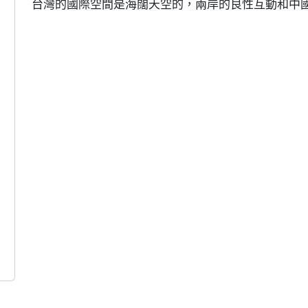
台灣的國際空間是海闊天空的，兩岸的良性互動和中