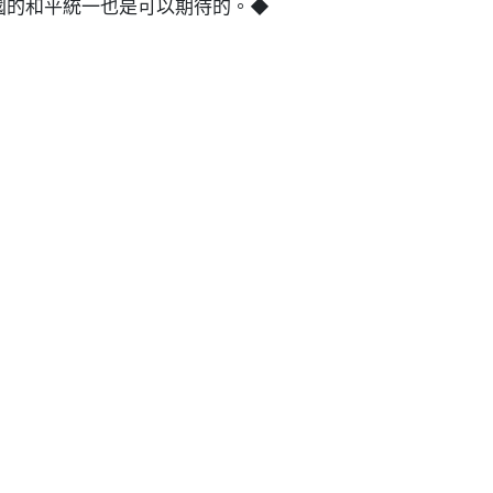
國的和平統一也是可以期待的。◆