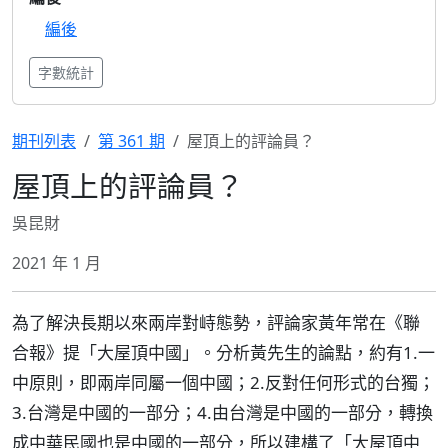
編後
字數統計
期刊列表
第 361 期
屋頂上的評論員？
屋頂上的評論員？
吳昆財
2021 年 1 月
為了解決長期以來兩岸對峙態勢，評論家黃年常在《聯
合報》提「大屋頂中國」。分析黃先生的論點，約有1.一
中原則，即兩岸同屬一個中國；2.反對任何形式的台獨；
3.台灣是中國的一部分；4.由台灣是中國的一部分，轉換
成中華民國也是中國的一部分，所以建構了「大屋頂中