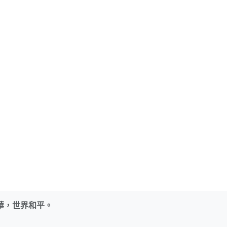
華，世界和平。