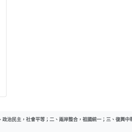
、政治民主，社會平等；二、兩岸整合，祖國統一；三、復興中