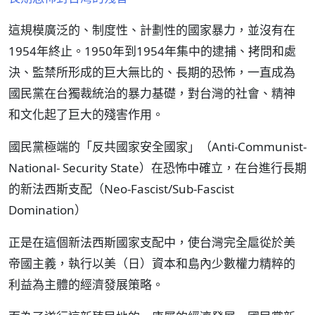
這規模廣泛的、制度性、計劃性的國家暴力，並沒有在
1954年終止。1950年到1954年集中的逮捕、拷問和處
決、監禁所形成的巨大無比的、長期的恐怖，一直成為
國民黨在台獨裁統治的暴力基礎，對台灣的社會、精神
和文化起了巨大的殘害作用。
國民黨極端的「反共國家安全國家」（Anti-Communist-
National- Security State）在恐怖中確立，在台進行長期
的新法西斯支配（Neo-Fascist/Sub-Fascist
Domination）
正是在這個新法西斯國家支配中，使台灣完全扈從於美
帝國主義，執行以美（日）資本和島內少數權力精粹的
利益為主體的經濟發展策略。