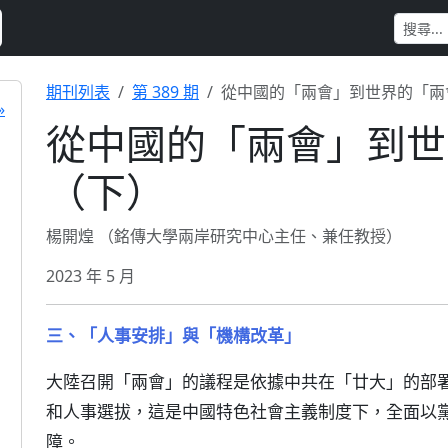
期刊列表
第 389 期
從中國的「兩會」到世界的「兩
»
從中國的「兩會」到世
（下）
楊開煌 （銘傳大學兩岸研究中心主任、兼任教授）
2023 年 5 月
三、「人事安排」與「機構改革」
大陸召開「兩會」的議程是依據中共在「廿大」的部
和人事選拔，這是中國特色社會主義制度下，全面以
障。