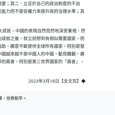
需要；其二、立足於自己的政治制度的不自
從能力而不是從權力來提升政府治理水準；其
大成就，中國的表現自然而然地深受重視、然
的成就之後，就立刻想到有相似需要國家，而
協助，願意不斷提供全球所有國家，特別是發
中國越來越不是中國人的中國，動見瞻觀，廣
界的兩會，特別是第三世界國家的「兩會」，
2023年3月18日【全文完】◆
華，世界和平。