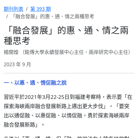
期刊列表
第 393 期
「融合發展」的惠、通、情之兩種思考
「融合發展」的惠、通、情之兩
種思考
楊開煌 （銘傳大學永續發展中心主任、兩岸研究中心主任）
2023 年 9 月
一、以惠、通、情促融之說
習近平於2021年3月22-25日到福建考察時，表示要「在
探索海峽兩岸融合發展新路上邁出更大步伐」，「要突
出以通促融、以惠促融、以情促融，勇於探索海峽兩岸
融合發展新路」。