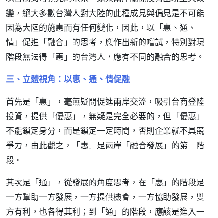
變，絕大多數台灣人對大陸的此種成見與偏見是不可能
因為大陸的施惠而有任何變化，因此，以「惠、通、
情」促進「融合」的思考，應作出新的嚐試，特別對現
階段無法得「惠」的台灣人，應有不同的融合的思考。
三、立體視角：以惠、通、情促融
首先是「惠」，毫無疑問促進兩岸交流，吸引台商登陸
投資，提供「優惠」，無疑是完全必要的，但「優惠」
不能鎖定身分，而是鎖定一定時間，否則企業就不具競
爭力，由此觀之，「惠」是兩岸「融合發展」的第一階
段。
其次是「通」，從發展的角度思考，在「惠」的階段是
一方幫助一方發展，一方提供機會，一方協助發展，雙
方有利，也各得其利；到「通」的階段，應該是進入一