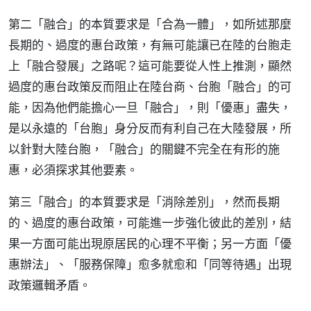
第二「融合」的本質要求是「合為一體」，如所述那麼
長期的、過度的惠台政策，有無可能讓已在陸的台胞走
上「融合發展」之路呢？這可能要從人性上推測，顯然
過度的惠台政策反而阻止在陸台商、台胞「融合」的可
能，因為他們能擔心一旦「融合」，則「優惠」盡失，
是以永遠的「台胞」身分反而有利自己在大陸發展，所
以針對大陸台胞，「融合」的關鍵不完全在有形的施
惠，必須探求其他要素。
第三「融合」的本質要求是「消除差別」，然而長期
的、過度的惠台政策，可能進一步強化彼此的差別，結
果一方面可能出現原居民的心理不平衡；另一方面「優
惠辦法」、「服務保障」愈多就愈和「同等待遇」出現
政策邏輯矛盾。