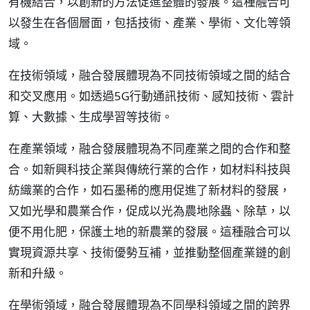
有機結合，以創新的方法促進整體的發展。這種融合可
以發生在各個層面，包括技術、產業、學術、文化等領
域。
在技術領域，融合發展體現為不同技術領域之間的結合
和交叉應用。如透過5G行動通訊技術、感知技術、雲計
算、大數據、生成學習等技術。
在產業領域，融合發展體現為不同產業之間的合作和整
合。如新興科技企業與傳統行業的合作，如材料科技與
紡織業的合作，如石墨稀的應用促進了新材料的發展，
又如光學和農業合作，促成以光為農地除蟲、除草，以
便不用化肥，保護土地的新農業的發展。這種融合可以
實現資源共享、技術優勢互補，並推動整個產業鏈的創
新和升級。
在學術領域，融合發展體現為不同學科領域之間的跨界