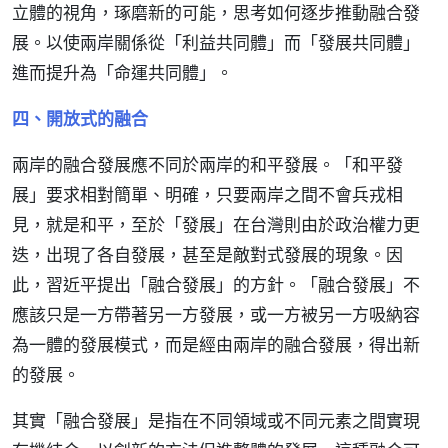
立體的視角，琢磨新的可能，思考如何逐步推動融合發
展。以使兩岸關係從「利益共同體」而「發展共同體」
進而提升為「命運共同體」。
四、開放式的融合
兩岸的融合發展應不同於兩岸的和平發展。「和平發
展」要求相對簡單、明確，只要兩岸之間不會兵戎相
見，就是和平，至於「發展」在台灣則由於政治權力更
迭，出現了各自發展，甚至是敵對式發展的現象。因
此，習近平提出「融合發展」的方針。「融合發展」不
應該只是一方帶著另一方發展，或一方被另一方吸納容
為一體的發展模式，而是經由兩岸的融合發展，得出新
的發展。
其實「融合發展」是指在不同領域或不同元素之間實現