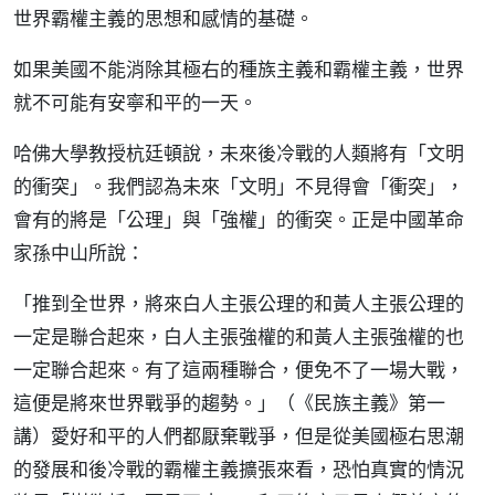
世界霸權主義的思想和感情的基礎。
如果美國不能消除其極右的種族主義和霸權主義，世界
就不可能有安寧和平的一天。
哈佛大學教授杭廷頓說，未來後冷戰的人類將有「文明
的衝突」。我們認為未來「文明」不見得會「衝突」，
會有的將是「公理」與「強權」的衝突。正是中國革命
家孫中山所說：
「推到全世界，將來白人主張公理的和黃人主張公理的
一定是聯合起來，白人主張強權的和黃人主張強權的也
一定聯合起來。有了這兩種聯合，便免不了一場大戰，
這便是將來世界戰爭的趨勢。」（《民族主義》第一
講）愛好和平的人們都厭棄戰爭，但是從美國極右思潮
的發展和後冷戰的霸權主義擴張來看，恐怕真實的情況