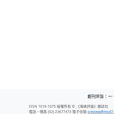
創刊宗旨：一
ISSN 1018-1075 版權所有 © 《海峽評論》雜誌社
電話、傳真 (02) 23677473 電子信箱
sreview@ms47.