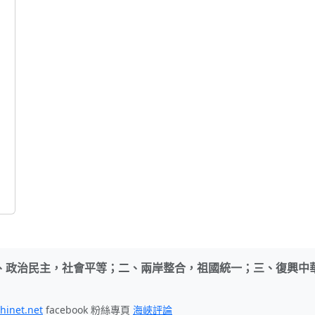
、政治民主，社會平等；二、兩岸整合，祖國統一；三、復興中
hinet.net
facebook 粉絲專頁
海峽評論