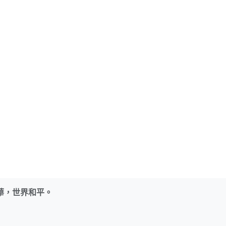
華，世界和平。