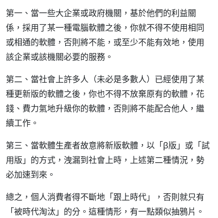
第一、當一些大企業或政府機關，基於他們的利益關
係，採用了某一種電腦軟體之後，你就不得不使用相同
或相通的軟體，否則將不能，或至少不能有效地，使用
該企業或該機關必要的服務。
第二、當社會上許多人（未必是多數人）已經使用了某
種更新版的軟體之後，你也不得不放棄原有的軟體，花
錢、費力氣地升級你的軟體，否則將不能配合他人，繼
續工作。
第三、當軟體生產者故意將新版軟體，以「β版」或「試
用版」的方式，洩漏到社會上時，上述第二種情況，勢
必加速到來。
總之，個人消費者得不斷地「跟上時代」，否則就只有
「被時代淘汰」的分。這種情形，有一點類似抽鴉片。