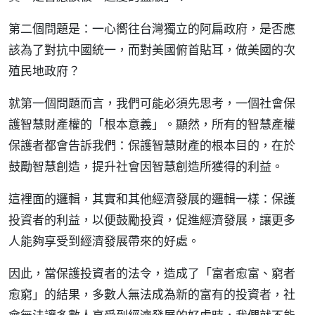
第二個問題是：一心嚮往台灣獨立的阿扁政府，是否應
該為了對抗中國統一，而對美國俯首貼耳，做美國的次
殖民地政府？
就第一個問題而言，我們可能必須先思考，一個社會保
護智慧財產權的「根本意義」。顯然，所有的智慧產權
保護者都會告訴我們：保護智慧財產的根本目的，在於
鼓勵智慧創造，提升社會因智慧創造所獲得的利益。
這裡面的邏輯，其實和其他經濟發展的邏輯一樣：保護
投資者的利益，以便鼓勵投資，促進經濟發展，讓更多
人能夠享受到經濟發展帶來的好處。
因此，當保護投資者的法令，造成了「富者愈富、窮者
愈窮」的結果，多數人無法成為新的富有的投資者，社