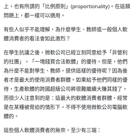
上，也有所謂的「比例原則」(proportionality)。在這類
問題上，都一樣可以適用。
有些人似乎不能理解，為什麼學生、教師或一般個人軟
體消費者的看法會如此激烈？
在學生抗議之後，微軟公司已經立刻同意給予「非營利
的社團」，「一塊錢買合法軟體」的優待。但是，他們
為什麼不能對學生、教師，提供這樣的優待呢？因為後
者才是最大的使用消費者群體。如果給予他們同樣的優
待，生產軟體的跨國超級公司將很難繼續大賺其錢了。
而很少人注意到的是：這最大的軟體消費者群體，經常
是在某種被脅迫的情形下，不得不使用微軟公司電腦軟
體的。
這些個人軟體消費者的無奈，至少有三端：