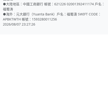
●大陸地區：中國工商銀行 帳號：621226 02001392411174 戶名：
福蜀涛
●海外：元大銀行（Yuanta Bank）戶名：福蜀濤 SWIFT CODE：
APBKTWTH 帳號：1593280011256
2026/08/07 23:27:26