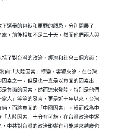
放下選舉的包袱和原罪的顧忌，分別開展了
之旅，前後相加不足二十天，然而他們兩人與
。
包括了對台灣的政治、經濟和社會三個方面：
」將向「大陸因素」轉變，客觀來論，在台灣
的因素之一，但是也一直是以負面的因素出
都是負面的因素，然而連宋登陸，特別是他們
一家人」等等的發言，更是近十年以來，台灣
技倆，而將負面的「中國因素」，轉而成為中
後「大陸因素」十分有可能，在台灣政治中逐
之，中共對台灣的政治影響有可能越來越廣也