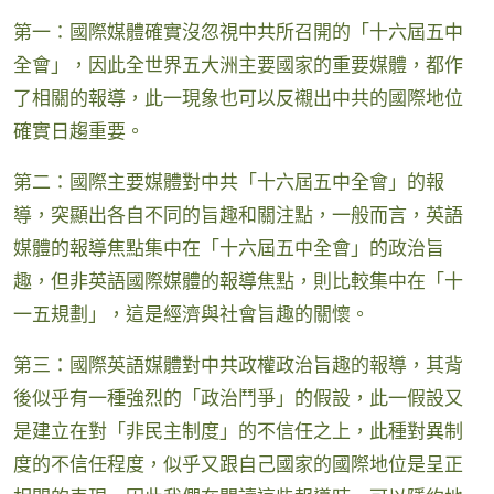
第一：國際媒體確實沒忽視中共所召開的「十六屆五中
全會」，因此全世界五大洲主要國家的重要媒體，都作
了相關的報導，此一現象也可以反襯出中共的國際地位
確實日趨重要。
第二：國際主要媒體對中共「十六屆五中全會」的報
導，突顯出各自不同的旨趣和關注點，一般而言，英語
媒體的報導焦點集中在「十六屆五中全會」的政治旨
趣，但非英語國際媒體的報導焦點，則比較集中在「十
一五規劃」，這是經濟與社會旨趣的關懷。
第三：國際英語媒體對中共政權政治旨趣的報導，其背
後似乎有一種強烈的「政治鬥爭」的假設，此一假設又
是建立在對「非民主制度」的不信任之上，此種對異制
度的不信任程度，似乎又跟自己國家的國際地位是呈正