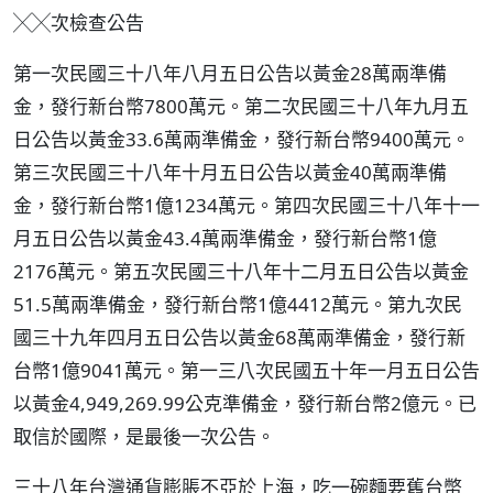
╳╳次檢查公告
第一次民國三十八年八月五日公告以黃金28萬兩準備
金，發行新台幣7800萬元。第二次民國三十八年九月五
日公告以黃金33.6萬兩準備金，發行新台幣9400萬元。
第三次民國三十八年十月五日公告以黃金40萬兩準備
金，發行新台幣1億1234萬元。第四次民國三十八年十一
月五日公告以黃金43.4萬兩準備金，發行新台幣1億
2176萬元。第五次民國三十八年十二月五日公告以黃金
51.5萬兩準備金，發行新台幣1億4412萬元。第九次民
國三十九年四月五日公告以黃金68萬兩準備金，發行新
台幣1億9041萬元。第一三八次民國五十年一月五日公告
以黃金4,949,269.99公克準備金，發行新台幣2億元。已
取信於國際，是最後一次公告。
三十八年台灣通貨膨脹不亞於上海，吃一碗麵要舊台幣