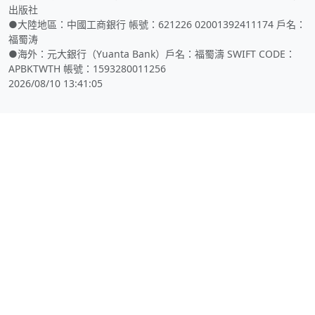
出版社
●大陸地區：中國工商銀行 帳號：621226 02001392411174 戶名：
福蜀涛
●海外：元大銀行（Yuanta Bank）戶名：福蜀濤 SWIFT CODE：
APBKTWTH 帳號：1593280011256
2026/08/10 13:41:05