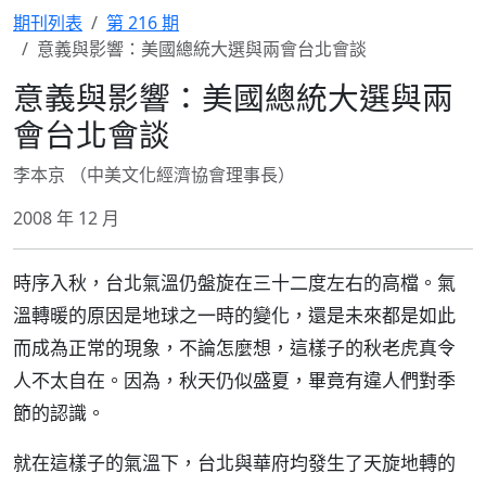
期刊列表
第 216 期
意義與影響：美國總統大選與兩會台北會談
意義與影響：美國總統大選與兩
會台北會談
李本京 （中美文化經濟協會理事長）
2008 年 12 月
時序入秋，台北氣溫仍盤旋在三十二度左右的高檔。氣
溫轉暖的原因是地球之一時的變化，還是未來都是如此
而成為正常的現象，不論怎麼想，這樣子的秋老虎真令
人不太自在。因為，秋天仍似盛夏，畢竟有違人們對季
節的認識。
就在這樣子的氣溫下，台北與華府均發生了天旋地轉的