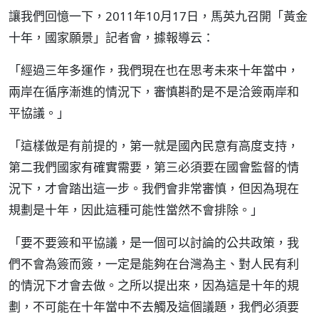
讓我們回憶一下，2011年10月17日，馬英九召開「黃金
十年，國家願景」記者會，據報導云：
「經過三年多運作，我們現在也在思考未來十年當中，
兩岸在循序漸進的情況下，審慎斟酌是不是洽簽兩岸和
平協議。」
「這樣做是有前提的，第一就是國內民意有高度支持，
第二我們國家有確實需要，第三必須要在國會監督的情
況下，才會踏出這一步。我們會非常審慎，但因為現在
規劃是十年，因此這種可能性當然不會排除。」
「要不要簽和平協議，是一個可以討論的公共政策，我
們不會為簽而簽，一定是能夠在台灣為主、對人民有利
的情況下才會去做。之所以提出來，因為這是十年的規
劃，不可能在十年當中不去觸及這個議題，我們必須要