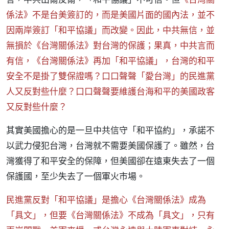
係法》不是台美簽訂的，而是美國片面的國內法，並不
因兩岸簽訂「和平協議」而改變。因此，中共無信，並
無損於《台灣關係法》對台灣的保護；果真，中共言而
有信，《台灣關係法》再加「和平協議」，台灣的和平
安全不是掛了雙保證嗎？口口聲聲「愛台灣」的民進黨
人又反對些什麼？口口聲聲要維護台海和平的美國政客
又反對些什麼？
其實美國擔心的是一旦中共信守「和平協約」，承諾不
以武力侵犯台灣，台灣就不需要美國保護了。雖然，台
灣獲得了和平安全的保障，但美國卻在遠東失去了一個
保護國，至少失去了一個軍火市場。
民進黨反對「和平協議」是擔心《台灣關係法》成為
「具文」，但要《台灣關係法》不成為「具文」，只有