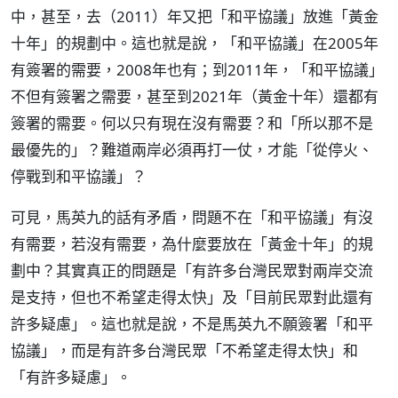
中，甚至，去（2011）年又把「和平協議」放進「黃金
十年」的規劃中。這也就是說，「和平協議」在2005年
有簽署的需要，2008年也有；到2011年，「和平協議」
不但有簽署之需要，甚至到2021年（黃金十年）還都有
簽署的需要。何以只有現在沒有需要？和「所以那不是
最優先的」？難道兩岸必須再打一仗，才能「從停火、
停戰到和平協議」？
可見，馬英九的話有矛盾，問題不在「和平協議」有沒
有需要，若沒有需要，為什麼要放在「黃金十年」的規
劃中？其實真正的問題是「有許多台灣民眾對兩岸交流
是支持，但也不希望走得太快」及「目前民眾對此還有
許多疑慮」。這也就是說，不是馬英九不願簽署「和平
協議」，而是有許多台灣民眾「不希望走得太快」和
「有許多疑慮」。