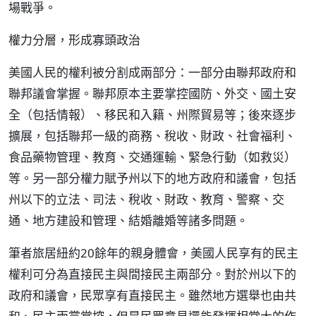
場戰爭。
權力分層，形成寡頭政治
美國人民的權利被分割成兩部分：一部分由聯邦政府和
聯邦議會掌握。聯邦原本主要掌控國防、外交、國土安
全（包括情報）、移民和入籍、州際貿易等；後來逐步
擴展，包括聯邦一級的商務、稅收、財政、社會福利、
食品藥物管理、教育、交通運輸、緊急行動（如救災）
等。另一部分權力賦予州以下的地方政府和議會，包括
州以下的立法、司法、稅收、財政、教育、警察、交
通、地方建設和管理、結婚離婚等諸多問題。
筆者旅居紐約20餘年的親身體會，美國人民享有的民主
權利可分為直接民主與間接民主兩部分。對於州以下的
政府和議會，民眾享有直接民主。雖然地方選舉也由共