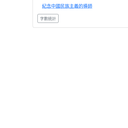
紀念中國民族主義的導師
字數統計