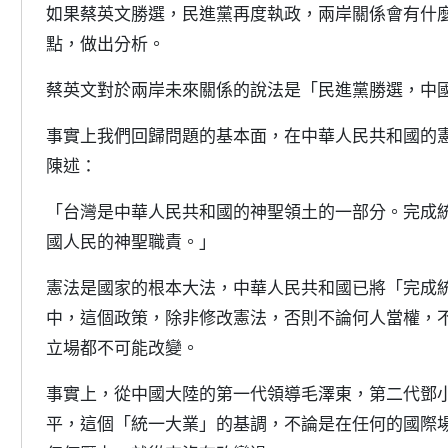
如果蔡英文勝選，民進黨再度執政，兩岸關係會有什
點，做出分析。
蔡英文對於兩岸未來關係的說法是「民進黨勝選，中
事實上我們回歸問題的基本面，在中華人民共和國的
陳述：
「台灣是中華人民共和國的神聖領土的一部分。完成
國人民的神聖職責。」
憲法是國家的根本大法，中華人民共和國已將「完成
中，這個政策，除非修改憲法，否則不論何人當權，
立場都不可能改變。
事實上，從中國大陸的第一代領導毛澤東，第二代鄧
平，這個「統一大業」的基調，不論是在任何的國際