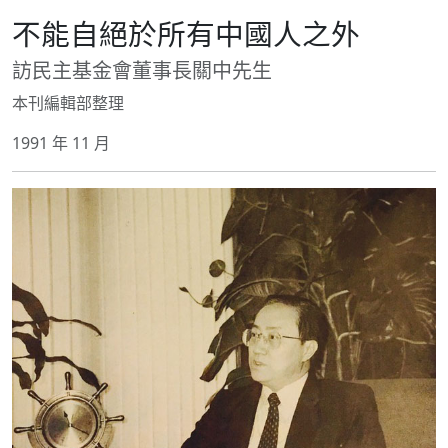
不能自絕於所有中國人之外
訪民主基金會董事長關中先生
本刊編輯部整理
1991 年 11 月