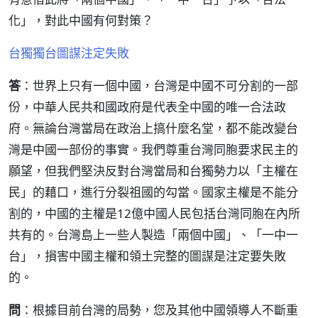
化」，對此中國有何對策？
台獨獨台圖謀注定失敗
答
：世界上只有一個中國，台灣是中國不可分割的一部
份，中華人民共和國政府是代表全中國的唯一合法政
府。無論台灣當局在政治上搞什麼名堂，都不能改變台
灣是中國一部份的事實。我們尊重台灣同胞要求民主的
願望，但我們堅決反對台灣當局和台獨勢力以「主權在
民」的藉口，進行分裂祖國的勾當。國家主權是不能分
割的，中國的主權是12億中國人民包括台灣同胞在內所
共有的。台灣島上一些人製造「兩個中國」、「一中一
台」，損害中國主權和領土完整的圖謀是注定要失敗
的。
問
：根據目前台灣的局勢，您及其他中國領導人不斷重