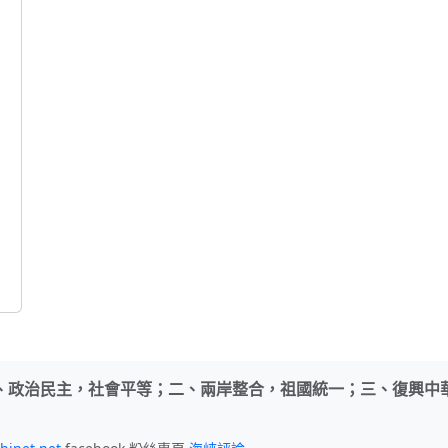
、政治民主，社會平等；二、兩岸整合，祖國統一；三、復興中