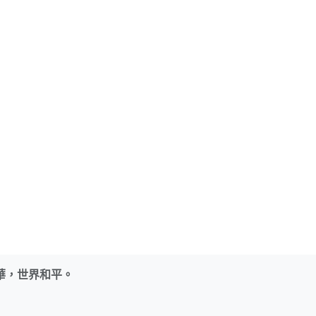
華，世界和平。