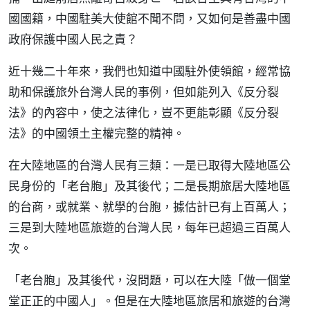
國國籍，中國駐美大使館不聞不問，又如何是善盡中國
政府保護中國人民之責？
近十幾二十年來，我們也知道中國駐外使領館，經常協
助和保護旅外台灣人民的事例，但如能列入《反分裂
法》的內容中，使之法律化，豈不更能彰顯《反分裂
法》的中國領土主權完整的精神。
在大陸地區的台灣人民有三類：一是已取得大陸地區公
民身份的「老台胞」及其後代；二是長期旅居大陸地區
的台商，或就業、就學的台胞，據估計已有上百萬人；
三是到大陸地區旅遊的台灣人民，每年已超過三百萬人
次。
「老台胞」及其後代，沒問題，可以在大陸「做一個堂
堂正正的中國人」。但是在大陸地區旅居和旅遊的台灣