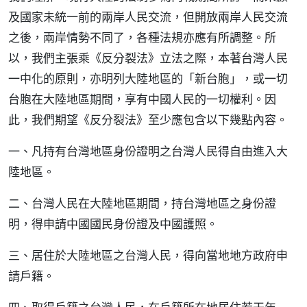
及國家未統一前的兩岸人民交流，但開放兩岸人民交流
之後，兩岸情勢不同了，各種法規亦應有所調整。所
以，我們主張乘《反分裂法》立法之際，本著台灣人民
一中化的原則，亦明列大陸地區的「新台胞」，或一切
台胞在大陸地區期間，享有中國人民的一切權利。因
此，我們期望《反分裂法》至少應包含以下幾點內容。
一、凡持有台灣地區身份證明之台灣人民得自由進入大
陸地區。
二、台灣人民在大陸地區期間，持台灣地區之身份證
明，得申請中國國民身份證及中國護照。
三、居住於大陸地區之台灣人民，得向當地地方政府申
請戶籍。