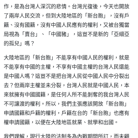
作，是為台灣人深沉的悲情。台灣光復後，今天也開放
了兩岸人民交流，但到大陸地區的「新台胞」，沒有戶
籍、沒有國籍，沒有中國人民應有的權利，又被台獨當
局視為「賣台」、「中國豬」，這豈不是新的「亞細亞
的孤兒」嗎？
大陸地區的「新台胞」不能享有中國人民的權利，就是
不能享有中國的主權，不享有中國主權的台灣人民還能
是中國人嗎？這豈不是把台灣人民從中國人民中分裂出
去？但兩岸主權並未分裂，台灣人民就是中國人民，本
來就擁有中國國籍，是任何人所不能剝奪的我台灣人民
不可讓渡的權利。所以，我們主張應該開放「新台胞」
申請國籍和戶籍的權利，戶籍在台的「新台胞」也應有
權申請國籍，以便在大陸地區就業、就學和出國。
我們理解，現行大陸的法制多為內戰期間所訂，而未顧