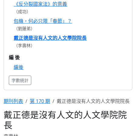
《反分裂國家法》的意義
（成功）
包機，何必只限「春節」？
（劉蓮弟）
戴正德是沒有人文的人文學院院長
（李壽林）
編 後
編後
字數統計
期刊列表
第 170 期
戴正德是沒有人文的人文學院院長
戴正德是沒有人文的人文學院院
長