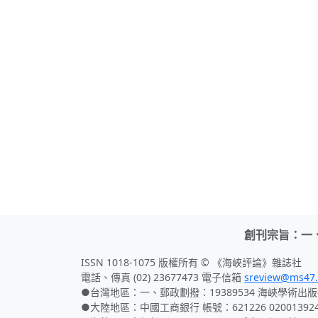
創刊宗旨：一
ISSN 1018-1075 版權所有 © 《海峽評論》雜誌社
電話、傳真 (02) 23677473 電子信箱
sreview@ms47.
●台灣地區：一、郵政劃撥：19389534 海峽學術出版
●大陸地區：中國工商銀行 帳號：621226 02001392