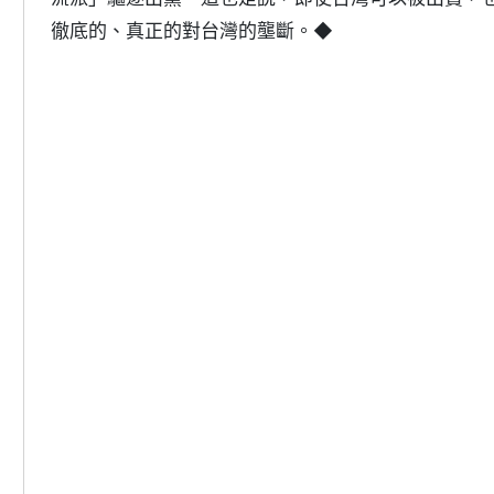
徹底的、真正的對台灣的壟斷。◆