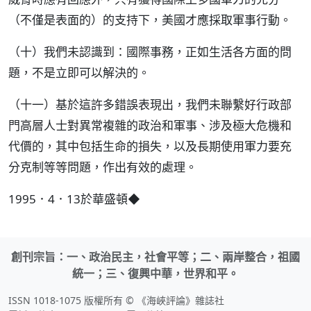
（不僅是表面的）的支持下，美國才應採取軍事行動。
（十）我們未認識到：國際事務，正如生活各方面的問
題，不是立即可以解決的。
（十一）基於這許多錯誤表現出，我們未聯繫好行政部
門高層人士對異常複雜的政治和軍事、涉及極大危機和
代價的，其中包括生命的損失，以及長期使用軍力要充
分克制等等問題，作出有效的處理。
1995．4．13於華盛頓◆
創刊宗旨：一、政治民主，社會平等；二、兩岸整合，祖國
統一；三、復興中華，世界和平。
ISSN 1018-1075 版權所有 © 《海峽評論》雜誌社