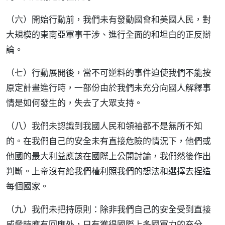
（六）開始行動前，我們未有發動國會和美國人民，對
大規模的東南亞軍事干涉、進行全面的和坦白的正反辯
論。
（七）行動展開後，當不可逆料的事件迫使我們不能按
原定計畫進行時，一部份由於我們未充分向國人解釋事
情是如何發生的，失去了大眾支持。
（八）我們未認識到我國人民和領袖都不是無所不知
的。在我們自己的安全未有直接危險的情況下，他們或
他國的最大利益應該在國際上公開討論，我們然後作出
判斷。上帝沒有給我們權利照我們的想法和選擇去捏造
每個國家。
（九）我們未把持原則：除非我們自己的安全受到直接
威脅時應有回應外，只有獲得國際上多國軍力的充分