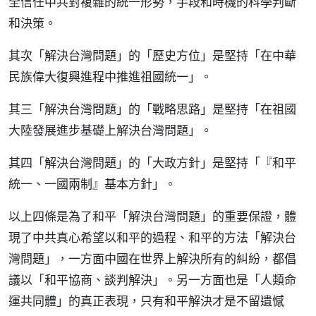
全信任中共對複雜的統一形勢，手段和時機的科學判斷
和決策。
其次「解決台灣問題」的「歷史方位」是堅持「在中華
民族偉大復興進程中推進祖國統一」。
其三「解決台灣問題」的「戰略思路」是堅持「在祖國
大陸發展進步基礎上解決台灣問題」。
其四「解決台灣問題」的「大政方針」是堅持「『和平
統一、一國兩制』基本方針」。
以上四條是為了和平「解決台灣問題」的重要保證，體
現了中共真心希望以和平的過程、和平的方法「解決台
灣問題」，一方面中國在世界上解決所有的糾紛，都倡
議以「和平協商、談判解決」。另一方面也是「人類命
運共同體」的真正表現，只有和平解決才是不留遺憾