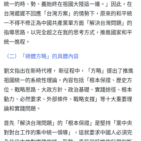
統一的時、勢、義始終在祖國大陸這一邊。」因此，在
台灣遲遲不回應「台灣方案」的情勢下，原來的和平統
一不得不修正為中國共產黨單方面「解決台灣問題」的
指導思路，以完全超之在我的思考方式，推進國家和平
統一進程。
（二）「總體方略」的具體內容
劉文指出在新時代裡， 新征程中，「方略」提出了推進
祖國統一的系統性理論，內容包括「根本保證、歷史方
位、戰略思路、大政方針、政治基礎、實踐途徑、根本
動力、必然要求、外部條件、戰略支撐」等十大重要理
論和實踐問題。
首先「解決台灣問題」的「根本保證」是堅持「黨中央
對對台工作的集中統一領導」，這就要求中國人必須完