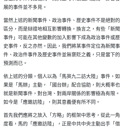
展的事件並不多見。
當然上述的新聞事件、政治事件、歷史事件不是絕對的
區分，而是辯證地相互影響轉換，換言之，有些「新聞
事件」可能在其他變數的加入影響下成為政治事件或歷
史事件，反之亦然。因此，我們將某事件定位為新聞事
件、政治件事件及歷史事件並無褒貶之義，只是當下的
預測而已。
依上述的分類，個人以為「馬英九二訪大陸」事件，如
果是「馬辦」主動，「國台辦」配合協助，則大概率也
就是新聞事件，對台灣、對兩岸關係的影響極為有限。
如今是「應邀訪陸」，則其意義便有所不同。
首先我們應將之放入「方略」的框架中思考，從此一角
度看，馬的「應邀訪陸」，正是中共中央主動出手「借