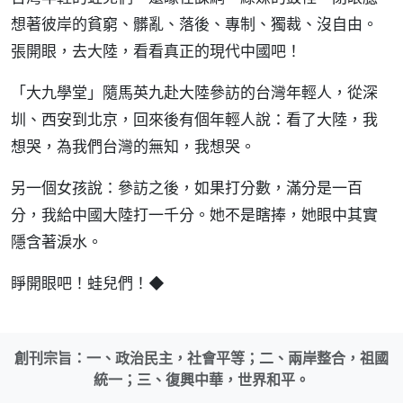
想著彼岸的貧窮、髒亂、落後、專制、獨裁、沒自由。
張開眼，去大陸，看看真正的現代中國吧！
「大九學堂」隨馬英九赴大陸參訪的台灣年輕人，從深
圳、西安到北京，回來後有個年輕人說：看了大陸，我
想哭，為我們台灣的無知，我想哭。
另一個女孩說：參訪之後，如果打分數，滿分是一百
分，我給中國大陸打一千分。她不是瞎捧，她眼中其實
隱含著淚水。
睜開眼吧！蛙兒們！◆
創刊宗旨：一、政治民主，社會平等；二、兩岸整合，祖國
統一；三、復興中華，世界和平。