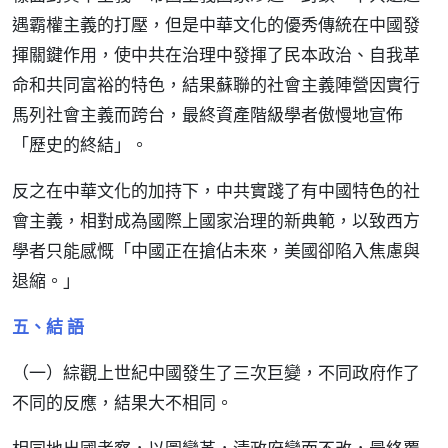
遇霸權主義的打壓，但是中華文化的優秀傳統在中國發
揮關鍵作用，使中共在治理中發揮了民本政治、自我革
命和共同富裕的特色，結果蘇聯的社會主義陣營因實行
馬列社會主義而跨台，最終資產階級學者傲慢地宣佈
「歷史的終結」。
反之在中華文化的加持下，中共實踐了有中國特色的社
會主義，相對成為國際上國家治理的新典範，以致西方
學者只能感慨「中國正在搶佔未來，美國卻陷入焦慮與
退縮。」
五、結 語
（一）綜觀上世紀中國發生了三次巨變，不同政府作了
不同的反應，結果大不相同。