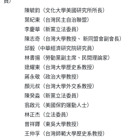
員）
陳毓鈞（文化大學美國研究所所長）
葉紀東（台灣民主自治聯盟）
李慶華（新黨立法委員）
陳志奇（台灣大學教授、 新同盟會副會長）
邱毅（中華經濟研究院研究員）
林書揚（勞動黨副主席、民間理論家）
逯耀東（台灣大學歷史系教授）
蔣永敬（政治大學教授）
顏元叔（台灣大學外交系教授）
陳癸淼（新黨立法委員）
翁啟元（美國保釣運動人士）
林正杰（立法委員）
曾祥鐸（東吳大學教授）
王仲孚（台灣師範大學歷史系教授）