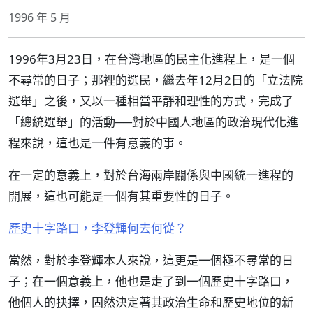
1996 年 5 月
1996年3月23日，在台灣地區的民主化進程上，是一個
不尋常的日子；那裡的選民，繼去年12月2日的「立法院
選舉」之後，又以一種相當平靜和理性的方式，完成了
「總統選舉」的活動──對於中國人地區的政治現代化進
程來說，這也是一件有意義的事。
在一定的意義上，對於台海兩岸關係與中國統一進程的
開展，這也可能是一個有其重要性的日子。
歷史十字路口，李登輝何去何從？
當然，對於李登輝本人來說，這更是一個極不尋常的日
子；在一個意義上，他也是走了到一個歷史十字路口，
他個人的抉擇，固然決定著其政治生命和歷史地位的新