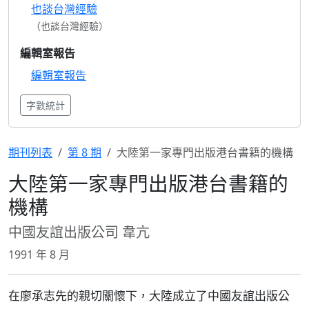
也談台灣經驗
（也談台灣經驗）
編輯室報告
編輯室報告
字數統計
期刊列表
第 8 期
大陸第一家專門出版港台書籍的機構
大陸第一家專門出版港台書籍的
機構
中國友誼出版公司 韋亢
1991 年 8 月
在廖承志先的親切關懷下，大陸成立了中國友誼出版公