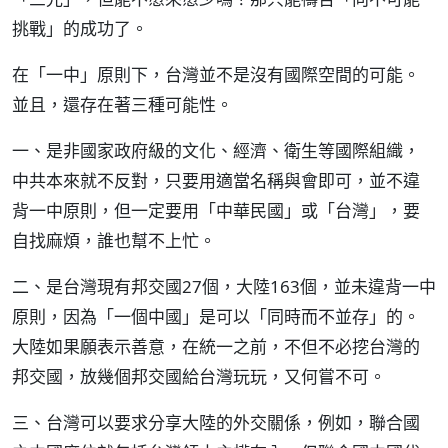
挑戰」的成功了。
在「一中」原則下，台灣並不是沒有國際空間的可能。
並且，還存在著三種可能性。
一、是非國家政府級的文化、經濟、衛生等國際組織，
中共本來就不反對，只要用適當名稱與會即可，並不違
背一中原則，但一定要用「中華民國」或「台灣」，要
自找麻煩，誰也幫不上忙。
二、是台灣現有邦交國27個，大陸163個，並未違背一中
原則，因為「一個中國」是可以「同時而不並存」的。
大陸如果願表示善意，在統一之前，不但不必挖台灣的
邦交國，放幾個邦交國給台灣玩玩，又何嘗不可。
三、台灣可以要求分享大陸的外交關係，例如，聯合國