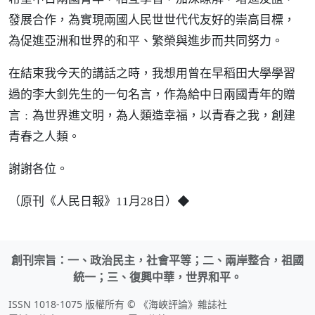
發展合作，為實現兩國人民世世代代友好的崇高目標，
為促進亞洲和世界的和平、繁榮與進步而共同努力。
在結束我今天的講話之時，我想用曾在早稻田大學學習
過的李大釗先生的一句名言，作為給中日兩國青年的贈
言﹕為世界進文明，為人類造幸福，以青春之我，創建
青春之人類。
謝謝各位。
◆
（原刊《人民日報》11月28日）
創刊宗旨：一、政治民主，社會平等；二、兩岸整合，祖國
統一；三、復興中華，世界和平。
ISSN 1018-1075 版權所有 © 《海峽評論》雜誌社