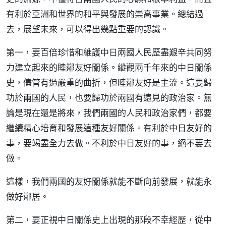
有利於亞洲和世界的和平與發展的崇高事業。總結過
去，展望未來，可以得出幾點重要的認識。
第一，要百倍珍惜和維護中日兩國人民歷盡艱辛共同努
力建立起來的睦鄰友好關係。縱觀兩千年來的中日關係
史，儘管有過嚴重的曲折，但睦鄰友好是主流。這要歸
功於兩國的人民，也要歸功於兩國有遠見的政治家。無
論是現在還是將來，我們兩國的人民和政治家們，都要
繼續精心培育和發展這種友好關係。有利於中日友好的
事，要竭盡全力去做。不利於中日友好的事，絕不要去
做。
這樣，我們兩國的友好關係就能不斷向前發展，就能永
做好鄰居。
第二，要正視中日關係史上出現的那段不幸經歷，從中