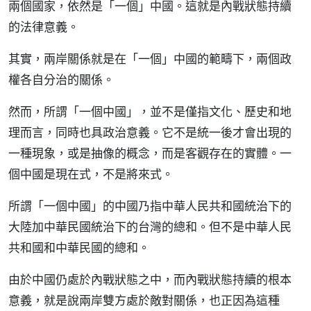
兩個國家，依然是「一個」中國。這就是內戰狀態持續
的法律意義。
其實，兩岸關係就是在「一個」中國的範疇下，兩個政
權各自分治的關係。
然而，所謂「一個中國」，並不是僅指文化、歷史和地
理而言，同時也具政治意義。它不是統一後才會出現的
一種現象，或是抽像的概念，而是客觀存在的實體。一
個中國是現在式，不是將來式。
所謂「一個中國」的中國乃指中華人民共和國統治下的
大陸加中華民國統治下的台灣的總和。但不是中華人民
共和國和中華民國的總和。
由於中國仍處於內戰狀態之中，而內戰狀態持續的根本
意義，就是說兩岸雙方處於敵對關係，也正因為這種