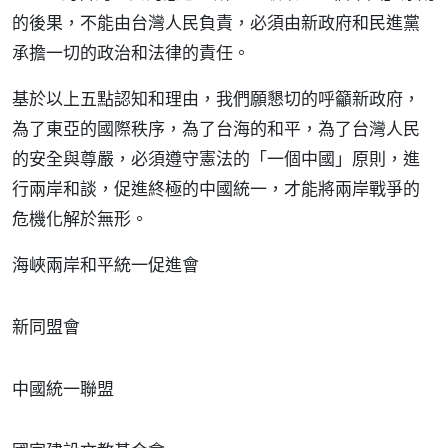
的後果，不能由台灣人民負責，必須由新政府和民進黨
承擔一切的政治和法律的責任。
基於以上五點認知和理由，我們願懇切的呼籲新政府，
為了東亞的國際秩序，為了台海的和平，為了台灣人民
的安全與尊嚴，必須遵守憲法的「一個中國」原則，進
行兩岸和談，促進終極的中國統一，才能將兩岸戰爭的
危機化解於無形。
海峽兩岸和平統一促進會
新同盟會
中國統一聯盟