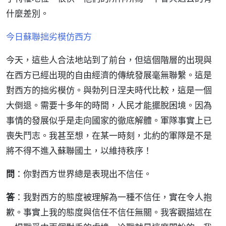
什麼差別。
今日蘇聯拙劣模仿西方
今天，這些人合法地站到了前台，但這個階層的出現與
在西方已經出現的自由經濟的傳統發展毫無聯繫。這是
對西方的拙劣模仿。與勃列日涅夫時代比較，這是一個
大倒退。需要十多年的時間，人民才能擺脫困境。因為
事情的發展似乎是走向國家的徹底解體。軍隊事實上已
喪失鬥志。我甚至想，在某一時刻，北約的軍隊是不是
將不得不進入蘇聯國土，以維持秩序！
問
：你對西方世界總是表現出不信任。
答
：我對西方的態度被理解為一種不信任，實在令人抱
歉。事實上我的態度與信任不信任無關。我客觀描述在