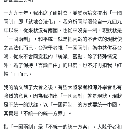
一九九七年，我出席了研討會，並發表論文提出「一國
兩制」即「就地合法化」。我分析兩岸關係自一九四九
年以來，從來就沒有兩國，也從來沒有一制，現狀就是
「一國兩制」，和平統一就是把內戰的不合法的現狀使
之合法化而已。台灣學者視「一國兩制」為中共併吞台
灣，從來不會同意我的「統派」觀點，除了特殊情況
外，為了保持「言論自由」的風度，也不好再扣我「紅
帽子」而已。
我的論文到了大會之後，有些大陸學者和海外學者也有
強烈的意見，因為我指出「一國兩制」就是現狀，現狀
是不統一的狀態，以「一國兩制」的方式要統一中國，
其實是「不統一的統一方案」。
指「一國兩制」是「不統一的統一方案」，大陸學者和