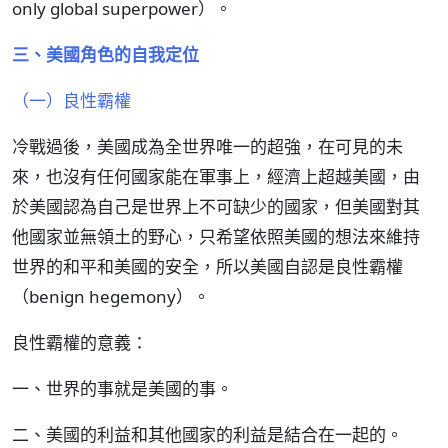
only global superpower）。
三、美國角色的自我定位
（一）良性霸權
冷戰過後，美國成為全世界唯一的超強，在可見的未
來，也沒有任何國家能在軍事上，經濟上超越美國，由
於美國認為自己是世界上不可缺少的國家，但美國對其
他國家並無領土的野心，只希望依照美國的想法來維持
世界的和平和美國的安全，所以美國自認是良性霸權
（benign hegemony）。
良性霸權的意義：
一、世界的事就是美國的事。
二、美國的利益和其他國家的利益是結合在一起的。