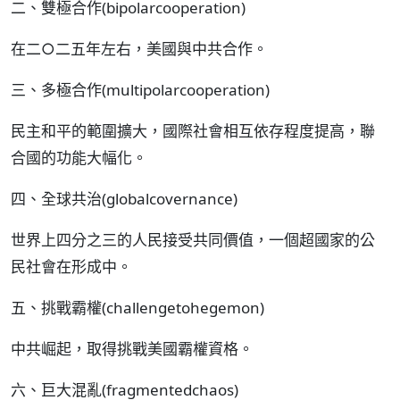
二、雙極合作(bipolarcooperation)
在二○二五年左右，美國與中共合作。
三、多極合作(multipolarcooperation)
民主和平的範圍擴大，國際社會相互依存程度提高，聯
合國的功能大幅化。
四、全球共治(globalcovernance)
世界上四分之三的人民接受共同價值，一個超國家的公
民社會在形成中。
五、挑戰霸權(challengetohegemon)
中共崛起，取得挑戰美國霸權資格。
六、巨大混亂(fragmentedchaos)