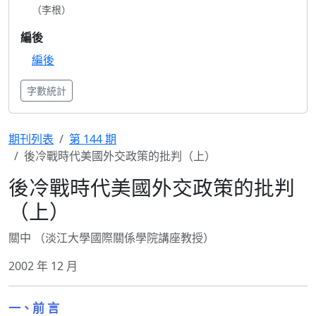
（李根）
編後
編後
字數統計
期刊列表
第 144 期
後冷戰時代美國外交政策的批判（上）
後冷戰時代美國外交政策的批判
（上）
關中 （淡江大學國際關係學院講座教授）
2002 年 12 月
一、前 言