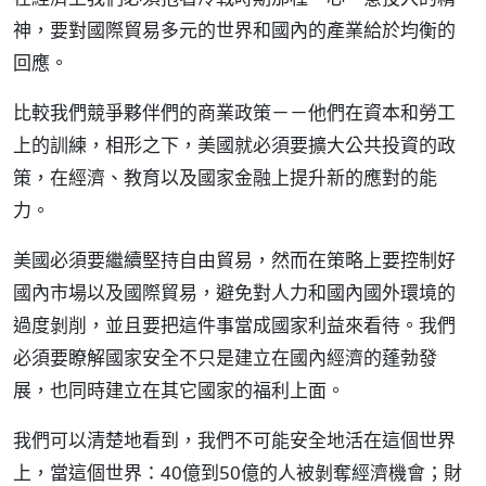
神，要對國際貿易多元的世界和國內的產業給於均衡的
回應。
比較我們競爭夥伴們的商業政策－－他們在資本和勞工
上的訓練，相形之下，美國就必須要擴大公共投資的政
策，在經濟、教育以及國家金融上提升新的應對的能
力。
美國必須要繼續堅持自由貿易，然而在策略上要控制好
國內市場以及國際貿易，避免對人力和國內國外環境的
過度剝削，並且要把這件事當成國家利益來看待。我們
必須要瞭解國家安全不只是建立在國內經濟的蓬勃發
展，也同時建立在其它國家的福利上面。
我們可以清楚地看到，我們不可能安全地活在這個世界
上，當這個世界：40億到50億的人被剝奪經濟機會；財