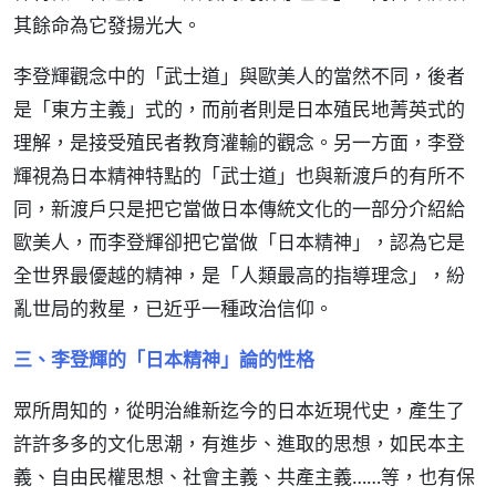
其餘命為它發揚光大。
李登輝觀念中的「武士道」與歐美人的當然不同，後者
是「東方主義」式的，而前者則是日本殖民地菁英式的
理解，是接受殖民者教育灌輸的觀念。另一方面，李登
輝視為日本精神特點的「武士道」也與新渡戶的有所不
同，新渡戶只是把它當做日本傳統文化的一部分介紹給
歐美人，而李登輝卻把它當做「日本精神」，認為它是
全世界最優越的精神，是「人類最高的指導理念」，紛
亂世局的救星，已近乎一種政治信仰。
三、李登輝的「日本精神」論的性格
眾所周知的，從明治維新迄今的日本近現代史，產生了
許許多多的文化思潮，有進步、進取的思想，如民本主
義、自由民權思想、社會主義、共產主義……等，也有保