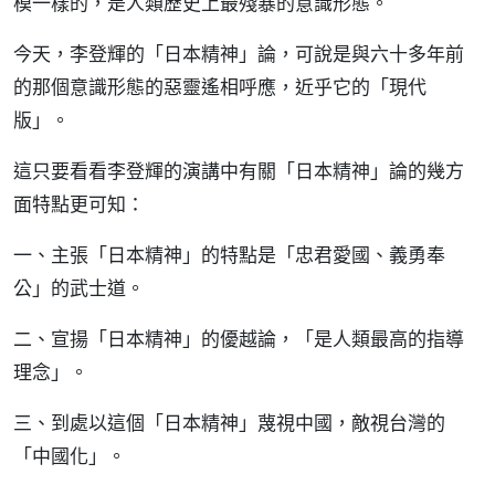
模一樣的，是人類歷史上最殘暴的意識形態。
今天，李登輝的「日本精神」論，可說是與六十多年前
的那個意識形態的惡靈遙相呼應，近乎它的「現代
版」。
這只要看看李登輝的演講中有關「日本精神」論的幾方
面特點更可知：
一、主張「日本精神」的特點是「忠君愛國、義勇奉
公」的武士道。
二、宣揚「日本精神」的優越論，「是人類最高的指導
理念」。
三、到處以這個「日本精神」蔑視中國，敵視台灣的
「中國化」。