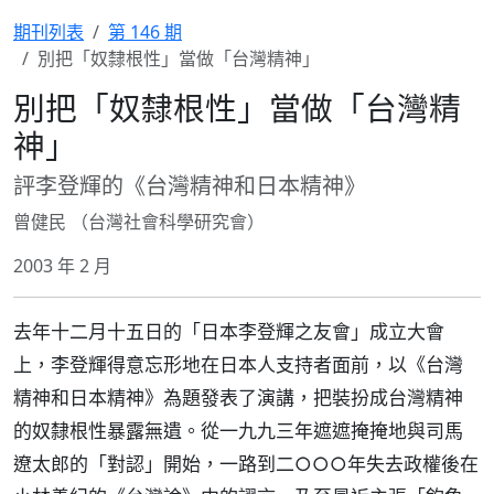
期刊列表
第 146 期
別把「奴隸根性」當做「台灣精神」
別把「奴隸根性」當做「台灣精
神」
評李登輝的《台灣精神和日本精神》
曾健民 （台灣社會科學研究會）
2003 年 2 月
去年十二月十五日的「日本李登輝之友會」成立大會
上，李登輝得意忘形地在日本人支持者面前，以《台灣
精神和日本精神》為題發表了演講，把裝扮成台灣精神
的奴隸根性暴露無遺。從一九九三年遮遮掩掩地與司馬
遼太郎的「對認」開始，一路到二○○○年失去政權後在