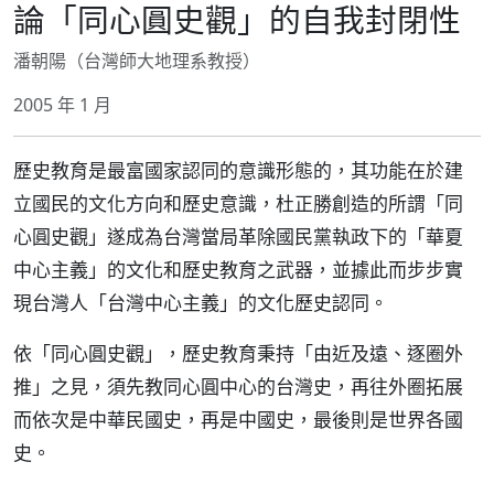
論「同心圓史觀」的自我封閉性
潘朝陽（台灣師大地理系教授）
2005 年 1 月
歷史教育是最富國家認同的意識形態的，其功能在於建
立國民的文化方向和歷史意識，杜正勝創造的所謂「同
心圓史觀」遂成為台灣當局革除國民黨執政下的「華夏
中心主義」的文化和歷史教育之武器，並據此而步步實
現台灣人「台灣中心主義」的文化歷史認同。
依「同心圓史觀」，歷史教育秉持「由近及遠、逐圈外
推」之見，須先教同心圓中心的台灣史，再往外圈拓展
而依次是中華民國史，再是中國史，最後則是世界各國
史。