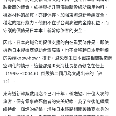
製造商的體質，維持與提升東海道新幹線所採用物料、
機器材料的品質，亦即保存、加強東海道新幹線安全、
穩定的運行能力。他們不在乎台灣高鐵的金錢利益，而
守護的價值是日本本土新幹線旅客的安全。
因此，日本高鐵公司提供支援的內在重要條件是，即使
透過日本製造商協助台灣高鐵，也不會移轉日本新幹線
的尖端know-how、技術，避免發生日本鐵路相關製造商
空洞化的情形。這些都是JR東海社長葛西敬之在任上
（1995～2004.6）倒數第二個月為文講出來的
〔註
。
12〕
東海道新幹線啟用迄今已四十年，輸送過四十億人次的
旅客，保有零事故死傷者的完美紀錄，為了今後能繼續
維持此一輝煌的紀錄，增強日本鐵路相關製造商本身的