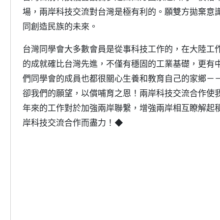
場，兩岸科技交流對台灣是極有利的。願雙方拋棄意
同創造民族的未來。
台灣同學會大多數會員是從事科技工作的，在大陸工
的成就確比台灣先進，不僅有穩固的工業基礎，更有
們同學會的成員也都很關心生養和教育自己的家鄉－
卻我們的願望，以償哺育之恩！兩岸科技交流合作使
年來的工作對於加強兩岸聯繫，增強兩岸相互瞭解起
岸科技交流合作而盡力！◆