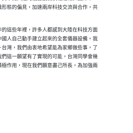
識形態的偏見，加速兩岸科技交流與合作，共
作的這些年裡，許多人都感到大陸在科技方面
中國人自己動手建立起來的全套儀器設備。我
－台灣，我們由衷地希望能為家鄉做些事，了
我們這一願望有了實現的可能，台灣同學會幾
積極作用，現在我們願意盡己所長，為加強兩