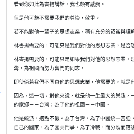
看到你如此為書揚講話，我也頗有感觸。
但是他可能不需要我們的尊崇，敬重。
若不能對他一輩子的思想志業，稍有充分的認識與理
林書揚需要的，可能只是我們對他的思想志業，是否
林書揚需要的，可能只是如果我們對他的思想志業，
灣，為祖國而努力奮鬥的同志。
即使倘若我們不同意他的思想志業，他需要的，就是
、
因為，這一切，對他來說，就是他一生最大的樂趣，
的家鄉－－台灣；為了他的祖國－－中國。
他是統派，這點不假。為了台灣，為了中國統一富強
自己的國家，為了國共鬥爭，為了冷戰，而分裂而落