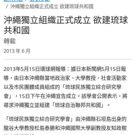
沖繩獨立組織正式成立 欲建琉球共和國
沖繩獨立組織正式成立 欲建琉球
共和國
轉載
2013 年 6 月
2013年5月15日環球網報導：據日本新聞網5月15日報
導，由日本沖繩縣當地政治家、大學教授、社會活動家
以及市民團體成員組成的「琉球民族獨立綜合研究學
會」，15日下午在沖繩宣告成立。該學會公開表示，將
尋求沖繩獨立並組建「琉球自治聯邦共和國」。
「琉球民族獨立綜合研究學會」由沖繩縣石垣島出身的
龍谷大學教授松島泰勝和沖繩國際大學副教授友知政樹