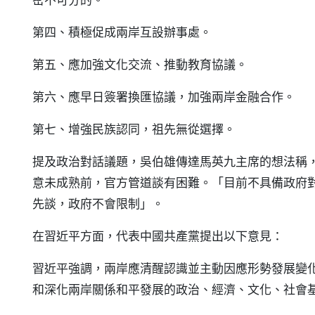
第四、積極促成兩岸互設辦事處。
第五、應加強文化交流、推動教育協議。
第六、應早日簽署換匯協議，加強兩岸金融合作。
第七、增強民族認同，祖先無從選擇。
提及政治對話議題，吳伯雄傳達馬英九主席的想法稱
意未成熟前，官方管道談有困難。「目前不具備政府
先談，政府不會限制」。
在習近平方面，代表中國共產黨提出以下意見：
習近平強調，兩岸應清醒認識並主動因應形勢發展變
和深化兩岸關係和平發展的政治、經濟、文化、社會