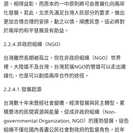
源，相得益彰，而原本的一中原則將可由普遍化向兩岸
化發展。若此，北京先滿足台灣人民部分的要求，做出
更加合情合理的安排，動之以情，順應民意，這必將對
於兩岸的和平發展良有助益。
2.2.4.非政府組織（NGO）
台灣雖然長期被孤立，但在非政府組織（NGO）世界
裡，大陸遠不及台灣，台灣若循NGO的管道可以走出邊
緣化，也是可以創造兩岸合作的途徑。
2.2.4.1.發展起源
台灣數十年來歷經社會變遷、經濟發展與民主轉型，累
積豐沛的民間資源與能量，促成非政府組織（Non-
governmental Organization, NGO）的蓬勃發展，這些
組織不僅在國內善盡公民社會對政府的監督角色，近年