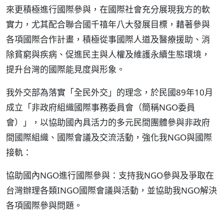
來更積極進行國際參與，在國際社會充分展現我方的軟
實力，尤其配合聯合國千禧年八大發展目標，藉著參與
各項國際合作計畫，積極從事國際人道及醫療援助、消
除貧窮與疾病、促進民主與人權及維護永續生態環境，
提升台灣的國際能見度與形象。
我外交部為落實「全民外交」的理念，於民國89年10月
成立「非政府組織國際事務委員會（簡稱NGO委員
會）」，以協助國內具活力的多元民間團體參與非政府
間國際組織、國際會議及交流活動，強化我NGO與國際
接軌：
協助國內NGO進行國際參與：支持我NGO參與及爭取在
台灣辦理各類INGO國際會議與活動，並協助我NGO解決
各項國際參與問題。