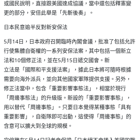
或國民說明，直接跟美國達成協議，當中還包括釋憲變
更的部分，安倍此舉是「先斬後奏」。
日本民意逾半反對新安保法
5月14日，日本政府召開臨時內閣會議，批准了包括允許
行使集體自衛權的一系列安保法案，其中包括一個新立
法和10個修正法，並在5月15日遞交國會。新
立法是「國際和平支援法案」，據此日本將可隨時根據
需要向海外派兵，並向其他國家軍隊提供支援。另外，
修正法當中，包含「重要影響事態法」，相當於現行
「周邊事態法」的升級版。新設的「重要影響事態」，
用以替代「周邊事態」。只要日本覺得某種事態「具有
重要影響」，自衛隊即可出動，這使得「周邊事態」的
含意可以擴大到全球的規模。